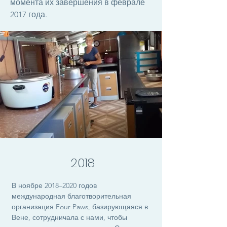
момента их завершения в феврале
2017 года.
2018
В ноябре 2018–2020 годов
международная благотворительная
организация Four Paws, базирующаяся в
Вене, сотрудничала с нами, чтобы