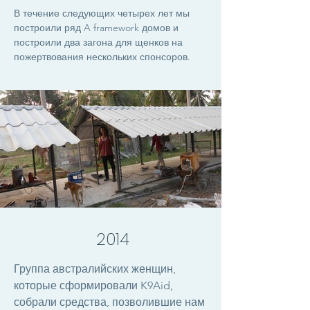
В течение следующих четырех лет мы
построили ряд A framework домов и
построили два загона для щенков на
пожертвования нескольких спонсоров.
2014
Группа австралийских женщин,
которые сформировали K9Aid,
собрали средства, позволившие нам