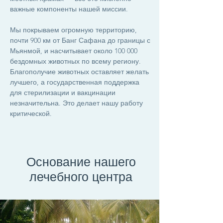
важные компоненты нашей миссии.
Мы покрываем огромную территорию,
почти 900 км от Банг Сафана до границы с
Мьянмой, и насчитывает около 100 000
бездомных животных по всему региону.
Благополучие животных оставляет желать
лучшего, а государственная поддержка
для стерилизации и вакцинации
незначительна. Это делает нашу работу
критической.
Основание нашего
лечебного центра