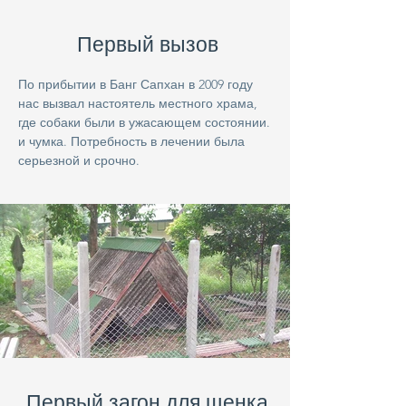
Первый вызов
По прибытии в Банг Сапхан в 2009 году
нас вызвал настоятель местного храма,
где собаки были в ужасающем состоянии.
и чумка. Потребность в лечении была
серьезной и срочно.
Первый загон для щенка