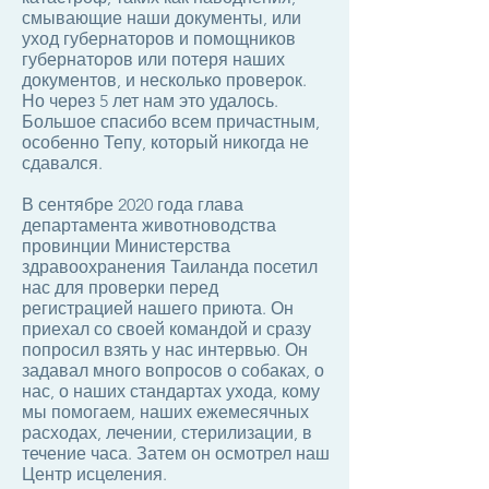
смывающие наши документы, или
уход губернаторов и помощников
губернаторов или потеря наших
документов, и несколько проверок.
Но через 5 лет нам это удалось.
Большое спасибо всем причастным,
особенно Тепу, который никогда не
сдавался.
В сентябре 2020 года глава
департамента животноводства
провинции Министерства
здравоохранения Таиланда посетил
нас для проверки перед
регистрацией нашего приюта. Он
приехал со своей командой и сразу
попросил взять у нас интервью. Он
задавал много вопросов о собаках, о
нас, о наших стандартах ухода, кому
мы помогаем, наших ежемесячных
расходах, лечении, стерилизации, в
течение часа. Затем он осмотрел наш
Центр исцеления.