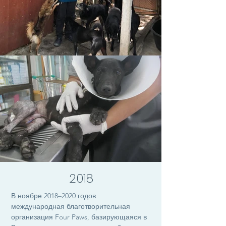
2018
В ноябре 2018–2020 годов
международная благотворительная
организация Four Paws, базирующаяся в