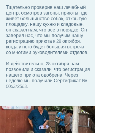
Тщательно проверив наш лечебный
центр, осмотрев загоны, приюты, где
живет большинство собак, открытую
площадку, нашу кухню и кладовые,
он сказал нам, что все в порядке. Он
заверил нас, что мы получим нашу
регистрацию приюта к 28 октября,
когда у него будет большая встреча
со многими руководителями отделов.
И действительно, 28 октября нам
позвонили и сказали, что регистрация
нашего приюта одобрена. Через
неделю мы получили Сертификат №
0063/2563.