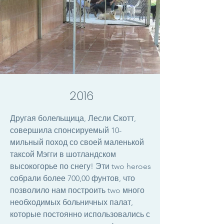
2016
Другая болельщица, Лесли Скотт,
совершила спонсируемый 10-
мильный поход со своей маленькой
таксой Мэгги в шотландском
высокогорье по снегу! Эти two heroes
собрали более 700,00 фунтов, что
позволило нам построить two много
необходимых больничных палат,
которые постоянно использовались с