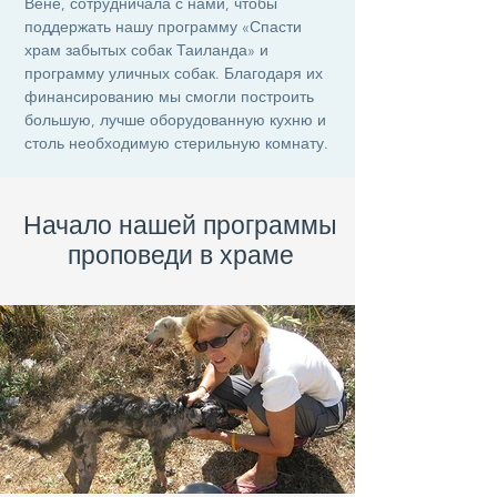
Вене, сотрудничала с нами, чтобы
поддержать нашу программу «Спасти
храм забытых собак Таиланда» и
программу уличных собак. Благодаря их
финансированию мы смогли построить
большую, лучше оборудованную кухню и
столь необходимую стерильную комнату.
Начало нашей программы
проповеди в храме