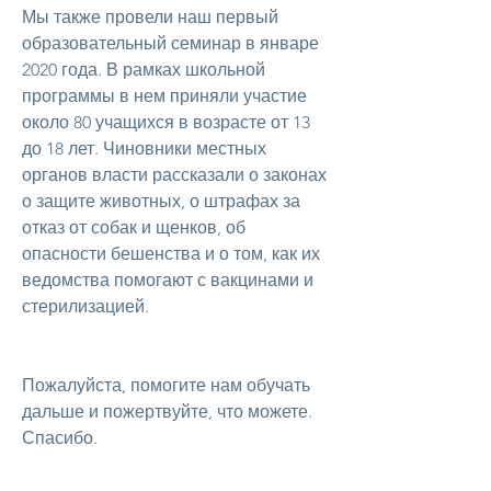
Мы также провели наш первый
образовательный семинар в январе
2020 года. В рамках школьной
программы в нем приняли участие
около 80 учащихся в возрасте от 13
до 18 лет. Чиновники местных
органов власти рассказали о законах
о защите животных, о штрафах за
отказ от собак и щенков, об
опасности бешенства и о том, как их
ведомства помогают с вакцинами и
стерилизацией.
Пожалуйста, помогите нам обучать
дальше и пожертвуйте, что можете.
Спасибо.