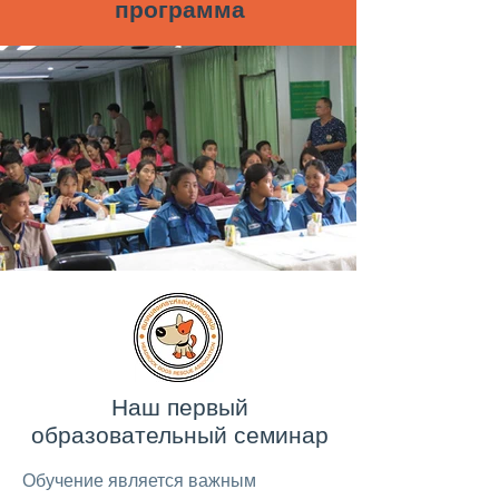
программа
Наш первый
образовательный семинар
Обучение является важным