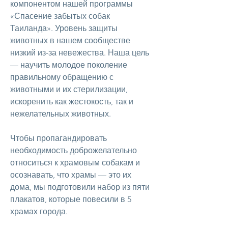
компонентом нашей программы
«Спасение забытых собак
Таиланда». Уровень защиты
животных в нашем сообществе
низкий из-за невежества. Наша цель
— научить молодое поколение
правильному обращению с
животными и их стерилизации,
искоренить как жестокость, так и
нежелательных животных.
Чтобы пропагандировать
необходимость доброжелательно
относиться к храмовым собакам и
осознавать, что храмы — это их
дома, мы подготовили набор из пяти
плакатов, которые повесили в 5
храмах города.